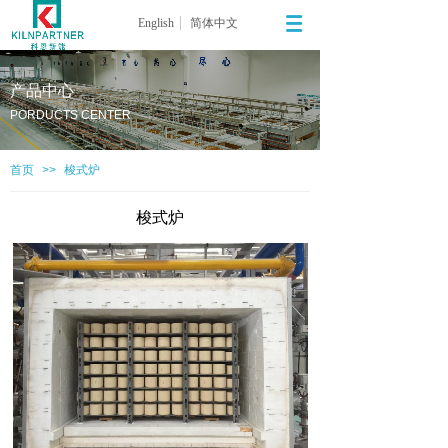
English
简体中文
产品中心
PORDUCTS CENTER
首页
>>
梭式炉
梭式炉